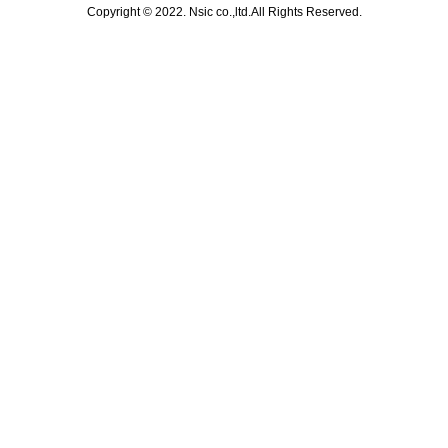
Copyright © 2022. Nsic co.,ltd.All Rights Reserved.