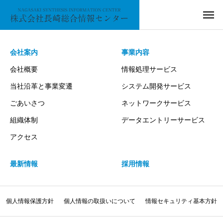
会社案内
事業内容
会社概要
情報処理サービス
当社沿革と事業変遷
システム開発サービス
ごあいさつ
ネットワークサービス
組織体制
データエントリーサービス
アクセス
最新情報
採用情報
個人情報保護方針
個人情報の取扱いについて
情報セキュリティ基本方針