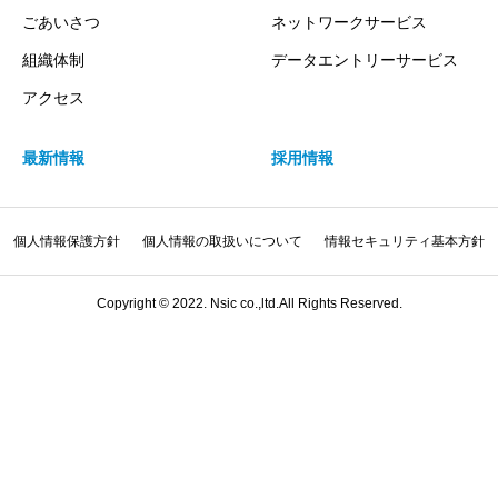
ごあいさつ
ネットワークサービス
組織体制
データエントリーサービス
アクセス
最新情報
採用情報
個人情報保護方針
個人情報の取扱いについて
情報セキュリティ基本方針
Copyright © 2022. Nsic co.,ltd.All Rights Reserved.