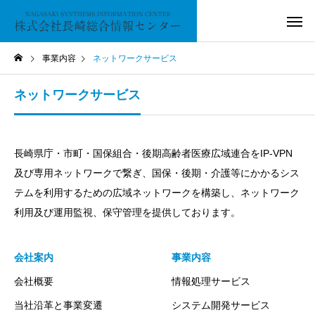
事業内容
ネットワークサービス
ネットワークサービス
長崎県庁・市町・国保組合・後期高齢者医療広域連合をIP-VPN
及び専用ネットワークで繋ぎ、国保・後期・介護等にかかるシス
テムを利用するための広域ネットワークを構築し、ネットワーク
利用及び運用監視、保守管理を提供しております。
会社案内
事業内容
会社概要
情報処理サービス
当社沿革と事業変遷
システム開発サービス