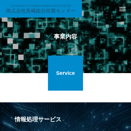
事業内容
Service
情報処理サービス