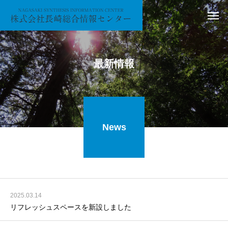
最新情報
News
2025.03.14
リフレッシュスペースを新設しました