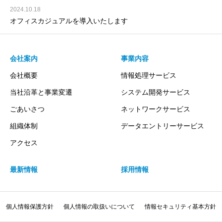
2024.10.18
オフィスカジュアルを導入いたします
会社案内
事業内容
会社概要
情報処理サービス
当社沿革と事業変遷
システム開発サービス
ごあいさつ
ネットワークサービス
組織体制
データエントリーサービス
アクセス
最新情報
採用情報
個人情報保護方針
個人情報の取扱いについて
情報セキュリティ基本方針