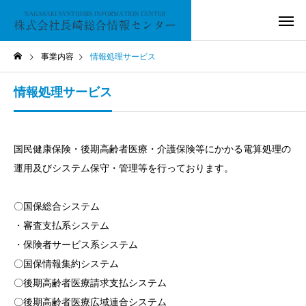
事業内容
情報処理サービス
情報処理サービス
国民健康保険・後期高齢者医療・介護保険等にかかる電算処理の
運用及びシステム保守・管理等を行っております。
〇国保総合システム
・審査支払系システム
・保険者サービス系システム
〇国保情報集約システム
〇後期高齢者医療請求支払システム
〇後期高齢者医療広域連合システム