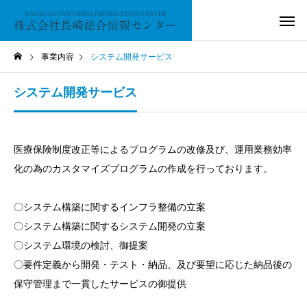
事業内容
システム開発サービス
システム開発サービス
医療保険制度改正等によるプログラムの改修及び、運用業務効率
化の為のカスタマイズプログラムの作成を行っております。
〇システム構築に関するインフラ整備の立案
〇システム構築に関するシステム開発の立案
〇システム環境の検討、御提案
〇要件定義から開発・テスト・納品、及び要望に応じた納品後の
保守管理まで一貫したサービスの御提供