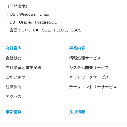
（開発環境）
・OS：Windows、Linux
・DB：Oracle、PostgreSQL
・言語：C++、C#、SQL、PLSQL、G5CS
会社案内
事業内容
会社概要
情報処理サービス
当社沿革と事業変遷
システム開発サービス
ごあいさつ
ネットワークサービス
組織体制
データエントリーサービス
アクセス
最新情報
採用情報