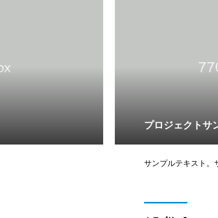
プロジェクトサ
サンプルテキスト。