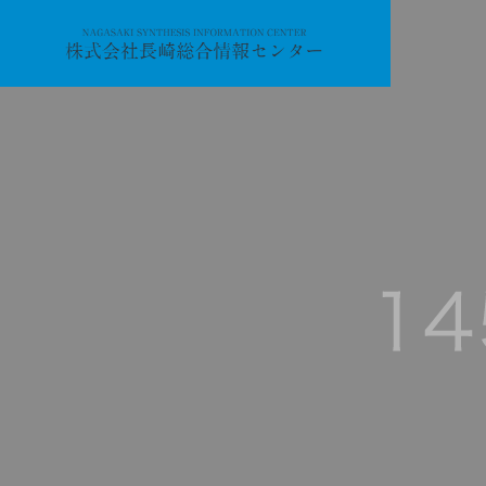
会社概要
事業内容
Service
組織体制
情報処理