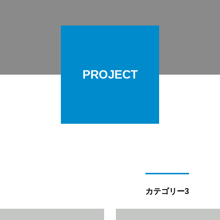
PROJECT
カテゴリー3