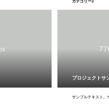
カテゴリー3
プロジェクトサ
サンプルテキスト。