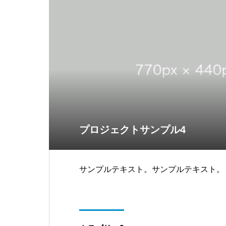
プロジェクトサンプル4
サンプルテキスト。サンプルテキスト。