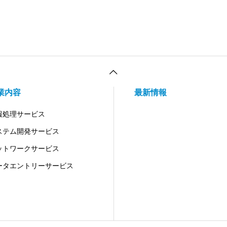
業内容
最新情報
報処理サービス
ステム開発サービス
ットワークサービス
ータエントリーサービス