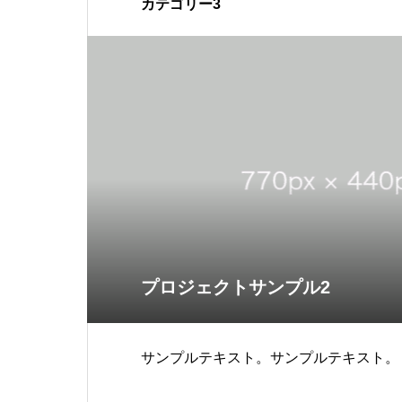
カテゴリー3
プロジェクトサンプル2
サンプルテキスト。サンプルテキスト。