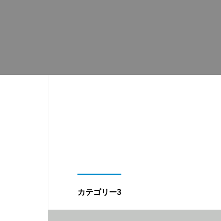
カテゴリー3