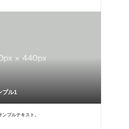
ンプル1
サンプルテキスト。