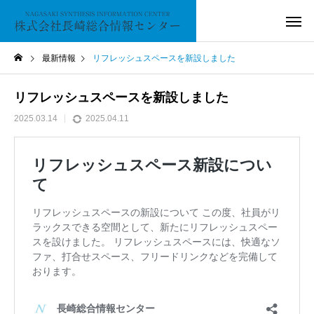
最新情報
リフレッシュスペースを新設しました
リフレッシュスペースを新設しました
2025.03.14
2025.04.11