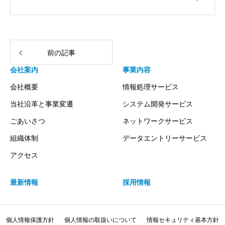
前の記事
会社案内
事業内容
会社概要
情報処理サービス
当社沿革と事業変遷
システム開発サービス
ごあいさつ
ネットワークサービス
組織体制
データエントリーサービス
アクセス
最新情報
採用情報
個人情報保護方針
個人情報の取扱いについて
情報セキュリティ基本方針