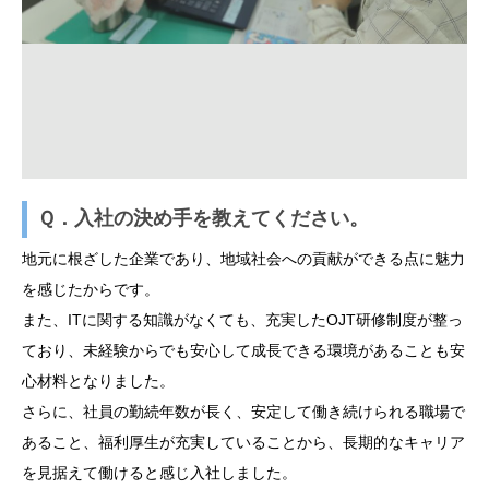
Ｑ．入社の決め手を教えてください。
地元に根ざした企業であり、地域社会への貢献ができる点に魅力
を感じたからです。
また、ITに関する知識がなくても、充実したOJT研修制度が整っ
ており、未経験からでも安心して成長できる環境があることも安
心材料となりました。
さらに、社員の勤続年数が長く、安定して働き続けられる職場で
あること、福利厚生が充実していることから、長期的なキャリア
を見据えて働けると感じ入社しました。