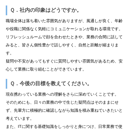
Ｑ．社内の印象はどうですか。
職場全体は落ち着いた雰囲気がありますが、風通しが良く、年齢
や役職に関係なく気軽にコミュニケーションが取れる環境です。
リフレッシュルームで顔を合わせたときや、業務の合間に話して
みると、皆さん個性豊かで話しやすく、自然と距離が縮まりま
す。
疑問や不安があってもすぐに質問しやすい雰囲気があるため、安
心して業務に取り組むことができています。
Ｑ．今後の目標を教えてください。
現在携わっている業務への理解をさらに深めていくことです。
そのためにも、日々の業務の中で生じた疑問点はそのままにせ
ず、先輩方に積極的に確認しながら知識を積み重ねていきたいと
考えています。
また、ITに関する基礎知識をしっかりと身につけ、日常業務で使