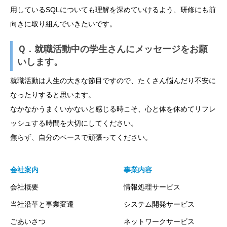
用しているSQLについても理解を深めていけるよう、研修にも前
向きに取り組んでいきたいです。
Ｑ．就職活動中の学生さんにメッセージをお願
いします。
就職活動は人生の大きな節目ですので、たくさん悩んだり不安に
なったりすると思います。
なかなかうまくいかないと感じる時こそ、心と体を休めてリフレ
ッシュする時間を大切にしてください。
焦らず、自分のペースで頑張ってください。
会社案内
事業内容
会社概要
情報処理サービス
当社沿革と事業変遷
システム開発サービス
ごあいさつ
ネットワークサービス