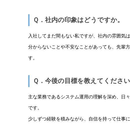
Ｑ．社内の印象はどうですか。
入社してまだ間もない私ですが、社内の雰囲気
分からないことや不安なことがあっても、先輩
す。
Ｑ．今後の目標を教えてくださ
主な業務であるシステム運用の理解を深め、日
です。
少しずつ経験を積みながら、自信を持って仕事