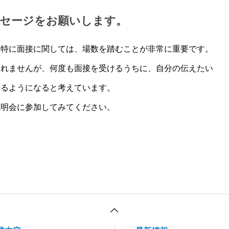
ッセージをお願いします。
。特に面接に関しては、場数を踏むことが非常に重要です。
しれませんが、何度も面接を受けるうちに、自分の伝えたい
せるようになると考えています。
説明会に参加してみてください。