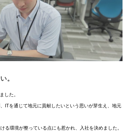
さい。
ちました。
、ITを通じて地元に貢献したいという思いが芽生え、地元
働ける環境が整っている点にも惹かれ、入社を決めました。