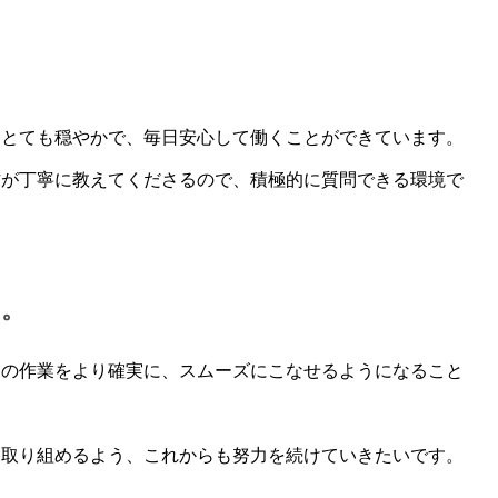
はとても穏やかで、毎日安心して働くことができています。
方が丁寧に教えてくださるので、積極的に質問できる環境で
い。
々の作業をより確実に、スムーズにこなせるようになること
に取り組めるよう、これからも努力を続けていきたいです。