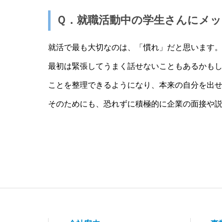
Ｑ．就職活動中の学生さんにメ
就活で最も大切なのは、「慣れ」だと思います
最初は緊張してうまく話せないこともあるかも
ことを整理できるようになり、本来の自分を出
そのためにも、恐れずに積極的に企業の面接や