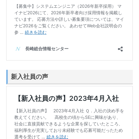
新入社員の声