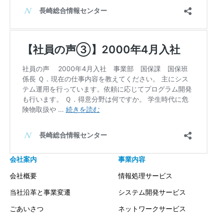
会社案内
事業内容
会社概要
情報処理サービス
当社沿革と事業変遷
システム開発サービス
ごあいさつ
ネットワークサービス