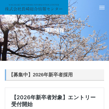
採用情報
【募集中】2026年新卒者採用