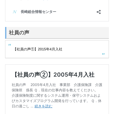
社員の声
【社員の声①】2015年4月入社