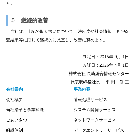
す。
５ 継続的改善
当社は、上記の取り扱いについて、法制度や社会情勢、また監
査結果等に応じて継続的に見直し、改善に努めます。
制定日：2015年 9月 1日
改訂日：2026年 4月 1日
株式会社 長崎総合情報センター
代表取締役社長 平 田 修 三
会社案内
事業内容
会社概要
情報処理サービス
当社沿革と事業変遷
システム開発サービス
ごあいさつ
ネットワークサービス
組織体制
データエントリーサービス