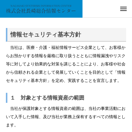
情報セキュリティ基本方針
当社は、医療・介護・福祉情報サービス企業として、お客様か
らお預かりする情報を厳格に取り扱うとともに情報漏洩やリスク
等に対してより効果的な対策を講じることにより、お客様や社会
から信頼される企業として発展していくことを目的として「情報
セキュリティ基本方針」を定め、実践することを宣言します。
１ 対象とする情報資産の範囲
当社が保護対象とする情報資産の範囲は、当社の事業活動にお
いて入手した情報、及び当社が業務上保有するすべての情報とし
ます。