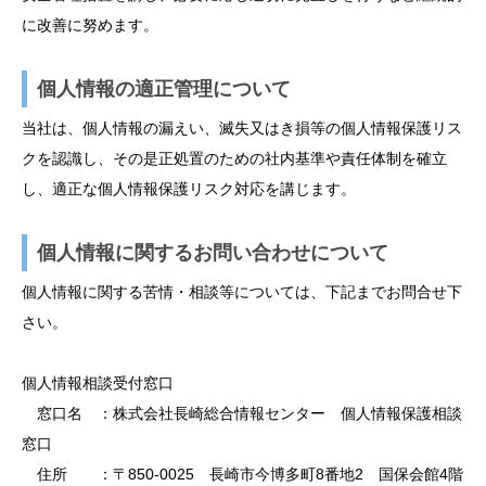
に改善に努めます。
個人情報の適正管理について
当社は、個人情報の漏えい、滅失又はき損等の個人情報保護リス
クを認識し、その是正処置のための社内基準や責任体制を確立
し、適正な個人情報保護リスク対応を講じます。
個人情報に関するお問い合わせについて
個人情報に関する苦情・相談等については、下記までお問合せ下
さい。
個人情報相談受付窓口
窓口名 ：株式会社長崎総合情報センター 個人情報保護相談
窓口
住所 ：〒850-0025 長崎市今博多町8番地2 国保会館4階