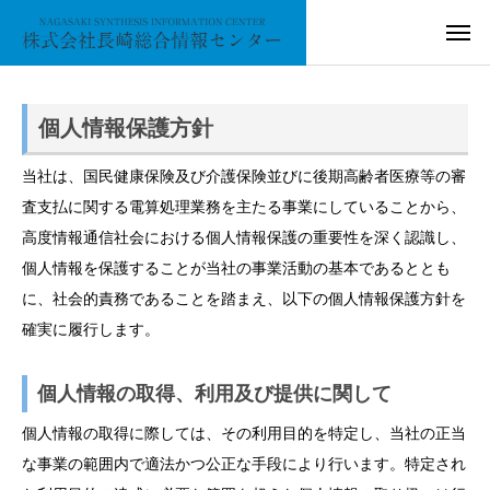
個人情報保護方針
当社は、国民健康保険及び介護保険並びに後期高齢者医療等の審
査支払に関する電算処理業務を主たる事業にしていることから、
高度情報通信社会における個人情報保護の重要性を深く認識し、
個人情報を保護することが当社の事業活動の基本であるととも
に、社会的責務であることを踏まえ、以下の個人情報保護方針を
確実に履行します。
個人情報の取得、利用及び提供に関して
個人情報の取得に際しては、その利用目的を特定し、当社の正当
な事業の範囲内で適法かつ公正な手段により行います。特定され