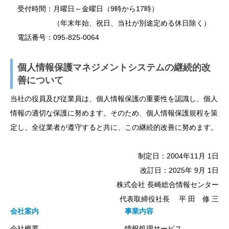
受付時間：月曜日～金曜日（9時から17時）
（年末年始、祝日、当社が別途定める休日除く）
電話番号：095-825-0064
個人情報保護マネジメントシステムの継続的改
善について
当社の役員及び従業員は、個人情報保護の重要性を認識し、個人
情報の適切な保護に努めます。そのため、個人情報保護規程を策
定し、全従業者が遵守すると共に、この継続的改善に努めます。
制定日：2004年11月 1日
改訂日：2025年 9月 1日
株式会社 長崎総合情報センター
代表取締役社長 平 田 修 三
会社案内
事業内容
会社概要
情報処理サービス