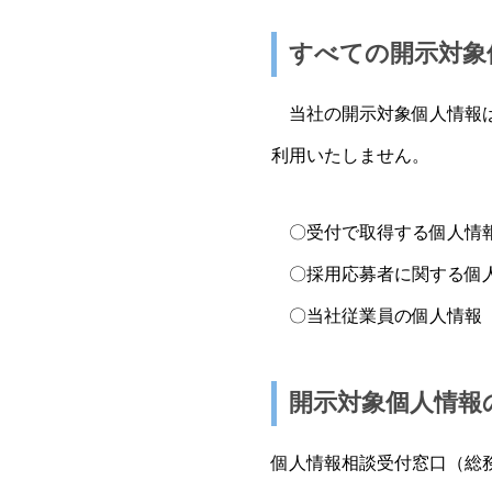
すべての開示対象
当社の開示対象個人情報は
利用いたしません。
〇受付で取得する個人情報
〇採用応募者に関する個人
〇当社従業員の個人情報 
開示対象個人情報
個人情報相談受付窓口（総