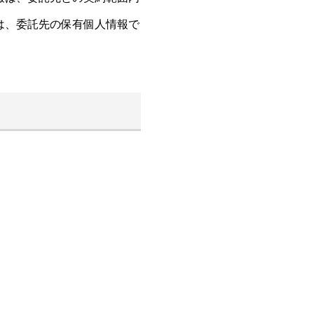
は、委託先の保有個人情報で