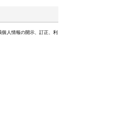
該個人情報の開示、訂正、利