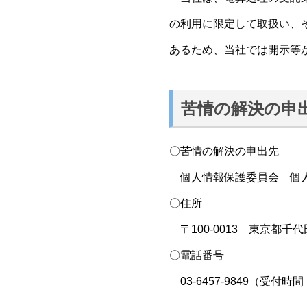
の利用に限定して取扱い、
あるため、当社では開示等
苦情の解決の申
〇苦情の解決の申出先
個人情報保護委員会 個人
〇住所
〒100-0013 東京都千代
〇電話番号
03-6457-9849（受付