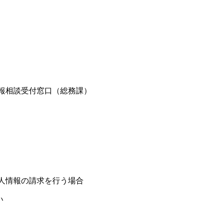
報相談受付窓口（総務課）
人情報の請求を行う場合
い