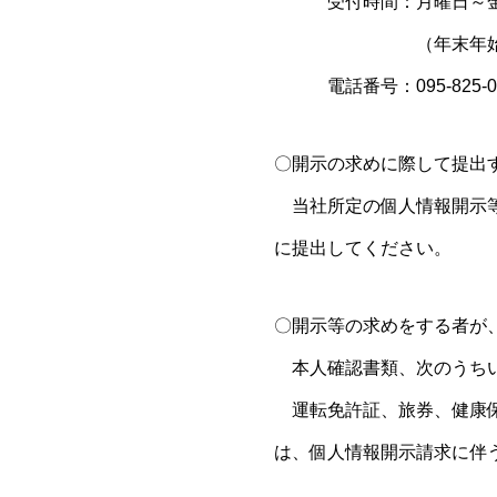
受付時間：月曜日～金曜
（年末年始、祝日、
電話番号：095-825-0
〇開示の求めに際して提出
当社所定の個人情報開示等
に提出してください。
〇開示等の求めをする者が
本人確認書類、次のうちい
運転免許証、旅券、健康保
は、個人情報開示請求に伴