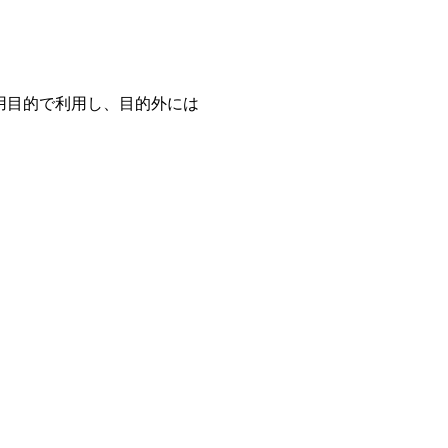
用目的で利用し、目的外には