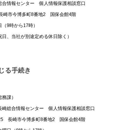
合情報センター 個人情報保護相談窓口
 長崎市今博多町8番地2 国保会館4階
（9時から17時）
当社が別途定める休日除く）
じる手続き
総務課）
総合情報センター 個人情報保護相談窓口
5 長崎市今博多町8番地2 国保会館4階