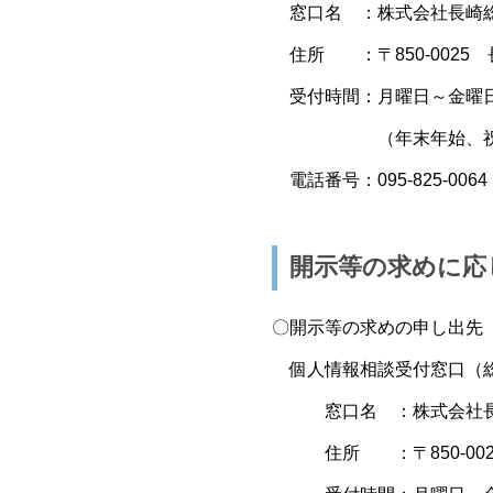
窓口名 ：株式会社長崎総
住所 ：〒850-0025
受付時間：月曜日～金曜日
（年末年始、祝日、
電話番号：095-825-0064
開示等の求めに応
〇開示等の求めの申し出先
個人情報相談受付窓口（
窓口名 ：株式会社長崎
住所 ：〒850-002