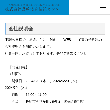
会社説明会
下記の日程で、隔週ごとに「対面」「WEB」にて事前予約制の
会社説明会を開催いたします。
社員一同、お待ちしております。是非ご参加ください！
【開催日程】
＜対面＞
開催日：2024/6/6（木）、2024/6/20（木）、
2024/7/4（木）
時間 ：14:00～16:00
会場 ：長崎市今博多町8番地2（国保会館4階）