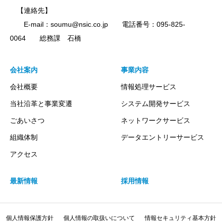
【連絡先】
E-mail：soumu@nsic.co.jp 電話番号：095-825-
0064 総務課 石橋
会社案内
事業内容
会社概要
情報処理サービス
当社沿革と事業変遷
システム開発サービス
ごあいさつ
ネットワークサービス
組織体制
データエントリーサービス
アクセス
最新情報
採用情報
個人情報保護方針
個人情報の取扱いについて
情報セキュリティ基本方針