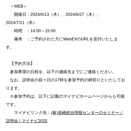
＜WEB＞
開催日：2024/6/13（木）、2024/6/27（木）、
2024/7/11（木）
時間 ：14:00～15:00
備考 ：ご予約された方にWebEXのURLを送付いたしま
す。
【予約方法】
参加希望の日程を、以下の連絡先までにご連絡ください。
なお、説明会の前々日の17時を参加予約の締切りといたしてお
ります。
※参加予約は、以下に記載のマイナビホームページからも可能
です。
マイナビリンク先：
(株)長崎総合情報センターのセミナー／
説明会 | マイナビ2025