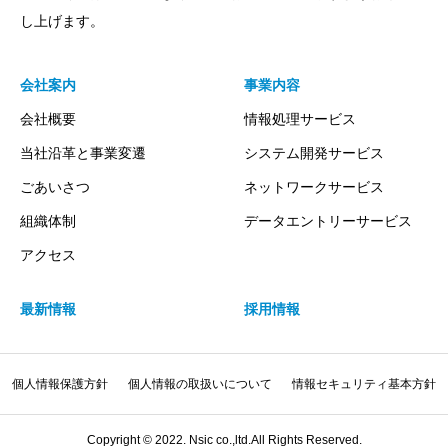
し上げます。
会社案内
事業内容
会社概要
情報処理サービス
当社沿革と事業変遷
システム開発サービス
ごあいさつ
ネットワークサービス
組織体制
データエントリーサービス
アクセス
最新情報
採用情報
個人情報保護方針
個人情報の取扱いについて
情報セキュリティ基本方針
Copyright © 2022. Nsic co.,ltd.All Rights Reserved.